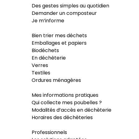
Des gestes simples au quotidien
Demander un composteur
Je m’informe
Bien trier mes déchets
Emballages et papiers
Biodéchets
En déchèterie
Verres
Textiles
Ordures ménagères
Mes informations pratiques
Qui collecte mes poubelles ?
Modalités d’accès en déchèterie
Horaires des déchèteries
Professionnels