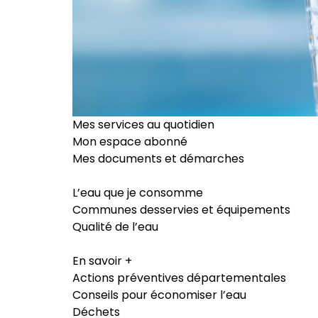
Mes services au quotidien
Mon espace abonné
Mes documents et démarches
L’eau que je consomme
Communes desservies et équipements
Qualité de l’eau
En savoir +
Actions préventives départementales
Conseils pour économiser l’eau
Déchets