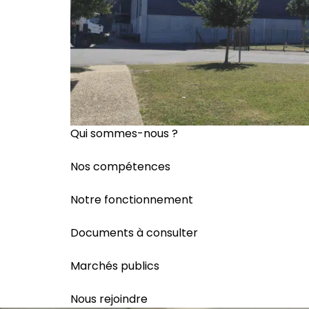
Qui sommes-nous ?
Nos compétences
Notre fonctionnement
Documents à consulter
Marchés publics
Nous rejoindre