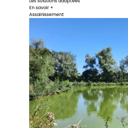
Les solutions adaptées
En savoir +
Assainissement