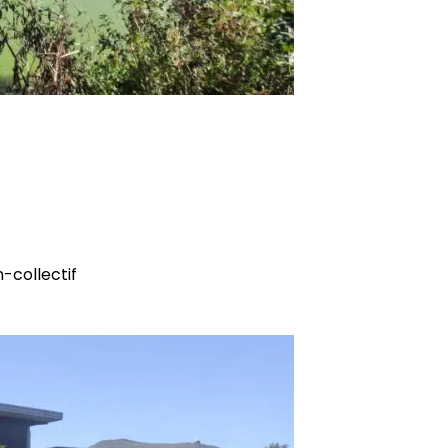
-collectif