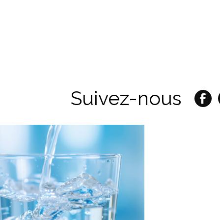
Suivez-nous