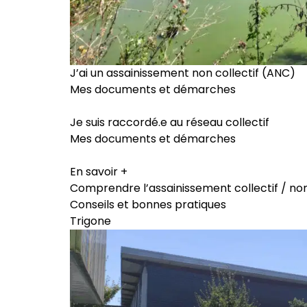
J’ai un assainissement non collectif (ANC)
Mes documents et démarches
Je suis raccordé.e au réseau collectif
Mes documents et démarches
En savoir +
Comprendre l’assainissement collectif / non
Conseils et bonnes pratiques
Trigone