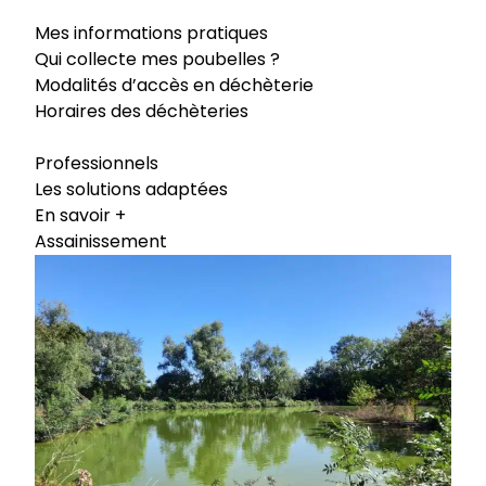
Mes informations pratiques
Qui collecte mes poubelles ?
Modalités d’accès en déchèterie
Horaires des déchèteries
Professionnels
Les solutions adaptées
En savoir +
Assainissement