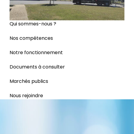
Qui sommes-nous ?
Nos compétences
Notre fonctionnement
Documents à consulter
Marchés publics
Nous rejoindre