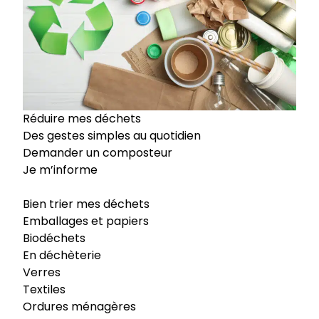
Réduire mes déchets
Des gestes simples au quotidien
Demander un composteur
Je m’informe
Bien trier mes déchets
Emballages et papiers
Biodéchets
En déchèterie
Verres
Textiles
Ordures ménagères