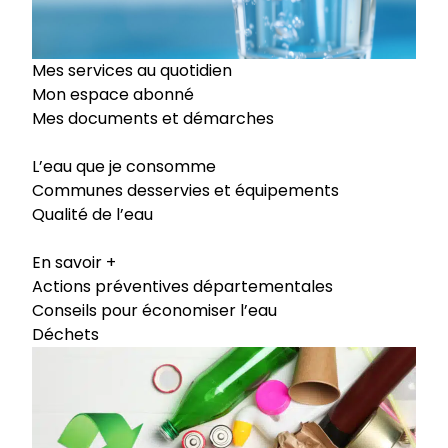
Mes services au quotidien
Mon espace abonné
Mes documents et démarches
L’eau que je consomme
Communes desservies et équipements
Qualité de l’eau
En savoir +
Actions préventives départementales
Conseils pour économiser l’eau
Déchets