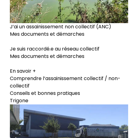
J’ai un assainissement non collectif (ANC)
Mes documents et démarches
Je suis raccordé.e au réseau collectif
Mes documents et démarches
En savoir +
Comprendre l’assainissement collectif / non-
collectif
Conseils et bonnes pratiques
Trigone