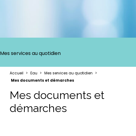
Mes services au quotidien
Accueil
Eau
Mes services au quotidien
Mes documents et démarches
Mes documents et
démarches